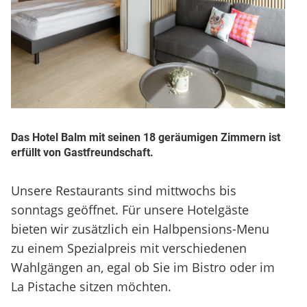
Das Hotel Balm mit seinen 18 geräumigen Zimmern ist
erfüllt von Gastfreundschaft.
Unsere Restaurants sind mittwochs bis
sonntags geöffnet. Für unsere Hotelgäste
bieten wir zusätzlich ein Halbpensions-Menu
zu einem Spezialpreis mit verschiedenen
Wahlgängen an, egal ob Sie im Bistro oder im
La Pistache sitzen möchten.