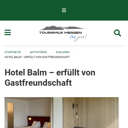
Navigation überspringen
STARTSEITE
AKTIVITÄTEN
SCHLAFEN
HOTEL BALM – ERFÜLLT VON GASTFREUNDSCHAFT
Hotel Balm – erfüllt von
Gastfreundschaft