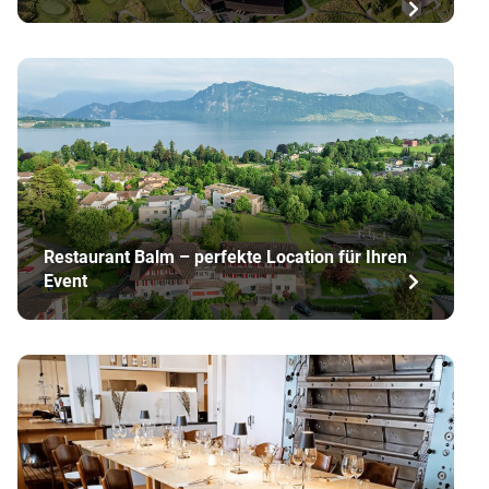
Restaurant Balm – perfekte Location für Ihren
Event