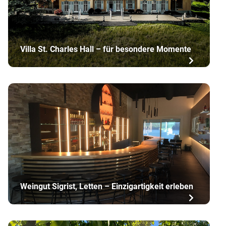
Villa St. Charles Hall – für besondere Momente
Weingut Sigrist, Letten – Einzigartigkeit erleben