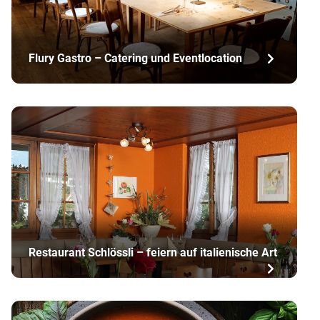
Flury Gastro – Catering und Eventlocation
Restaurant Schlössli – feiern auf italienische Art