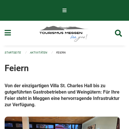
Navigation überspringen
STARTSEITE
AKTIVITÄTEN
FEIERN
Feiern
Von der einzigartigen Villa St. Charles Hall bis zu
gutgeführten Gastrobetrieben und Weingütern: Für Ihre
Feier steht in Meggen eine hervorragende Infrastruktur
zur Verfügung.