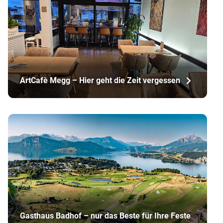
ArtCafè Megg – Hier geht die Zeit vergessen
Gasthaus Badhof – nur das Beste für Ihre Feste