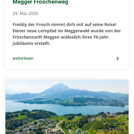
Megger Fröschenweg
29. Mai 2026
Freddy der Frosch nimmt dich mit auf seine Reise!
Dieser neue Lernpfad im Meggerwald wurde von der
Fröschenzunft Meggen anlässlich ihres 70-Jahr-
Jubiläums erstellt.
weiterlesen