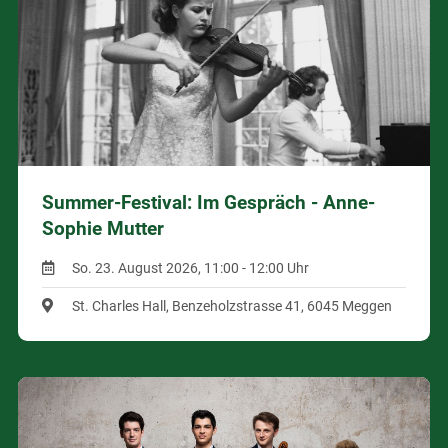
Summer-Festival: Im Gespräch - Anne-
Sophie Mutter
So. 23. August 2026, 11:00 - 12:00 Uhr
St. Charles Hall, Benzeholzstrasse 41, 6045 Meggen