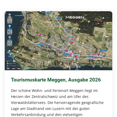
Tourismuskarte Meggen, Ausgabe 2026
Der schöne Wohn- und Ferienort Meggen liegt im
Herzen der Zentralschweiz und am Ufer des
Vierwaldstättersees. Die hervorragende geografische
Lage am Stadtrand von Luzern mit der guten
Verkehrsanbindung und den vielseitigen