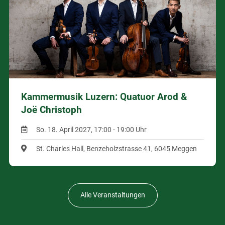
Kammermusik Luzern: Quatuor Arod &
Joë Christoph
So. 18. April 2027, 17:00 - 19:00 Uhr
St. Charles Hall, Benzeholzstrasse 41, 6045 Meggen
Alle Veranstaltungen