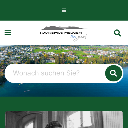
Navigation überspringen