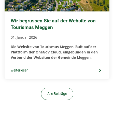
Wir begrüssen Sie auf der Website von
Tourismus Meggen
01. Januar 2026
Die Website von Tourismus Meggen läuft auf der
Plattform der OneGov Cloud, eingebunden in den
Verbund der Websiten der Gemeinde Meggen.
weiterlesen
Alle Beiträge