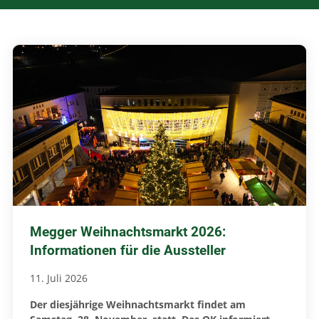
Megger Weihnachtsmarkt 2026:
Informationen für die Aussteller
11. Juli 2026
Der diesjährige Weihnachtsmarkt findet am