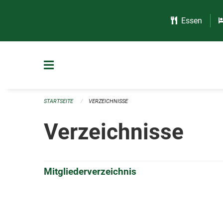
Navigation überspringen
Essen
STARTSEITE
VERZEICHNISSE
Verzeichnisse
Mitgliederverzeichnis