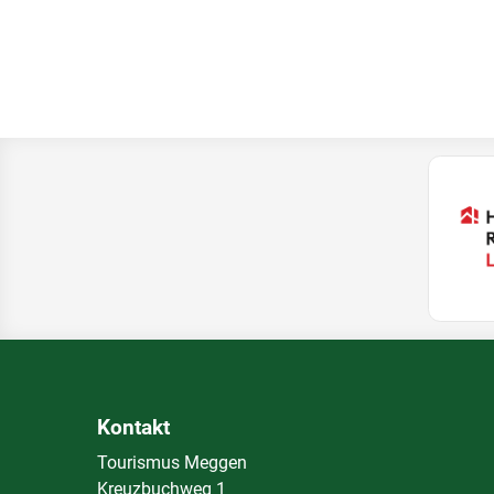
Kontakt
Tourismus Meggen
Kreuzbuchweg 1