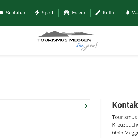
Schlafen
Sport
Feiern
Kultur
We
Kontak
Tourismus
Kreuzbuch
6045 Megg