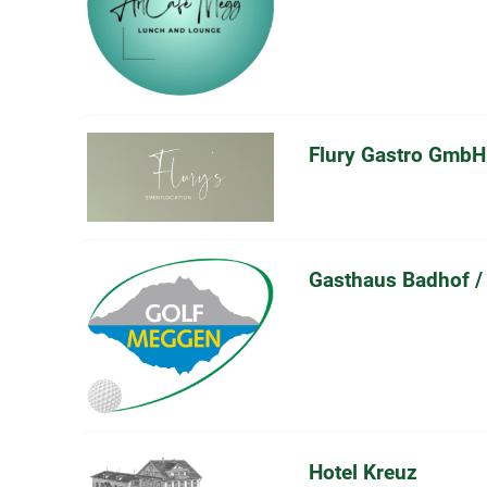
Flury Gastro GmbH
Gasthaus Badhof /
Hotel Kreuz