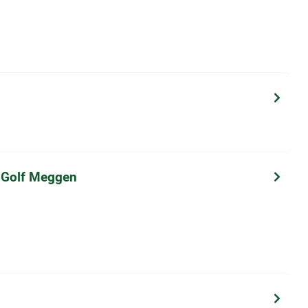
 Golf Meggen