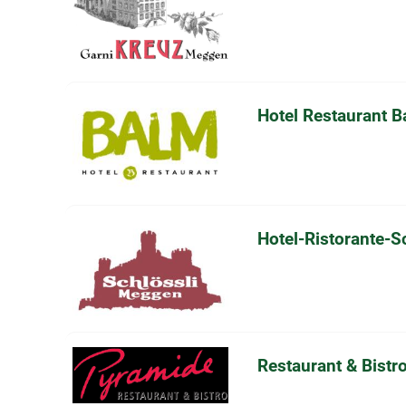
Hotel Restaurant B
Hotel-Ristorante-S
Restaurant & Bistr