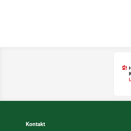
Kontakt