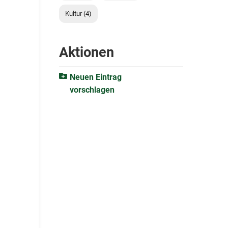
Kultur (4)
Aktionen
Neuen Eintrag
vorschlagen