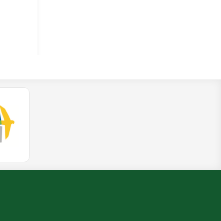
(External Link)